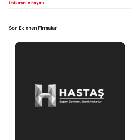
Dalkıran’ın hayatı
Son Eklenen Firmalar