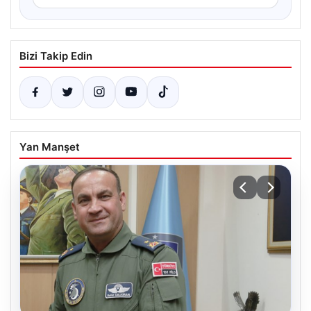
Bizi Takip Edin
Yan Manşet