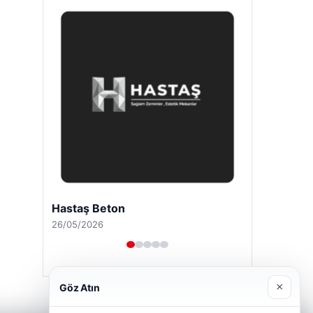
Hastaş Beton
26/05/2026
×
Göz Atın