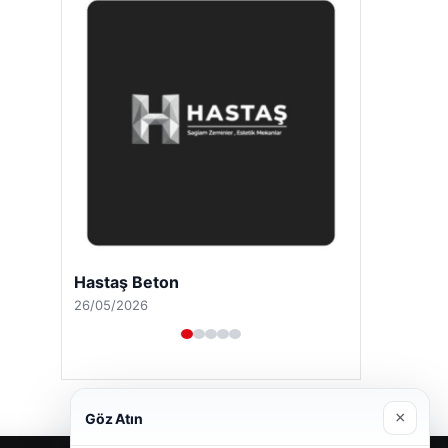
Hastaş Beton
26/05/2026
×
Göz Atın