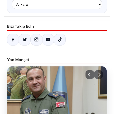
Bizi Takip Edin
Yan Manşet