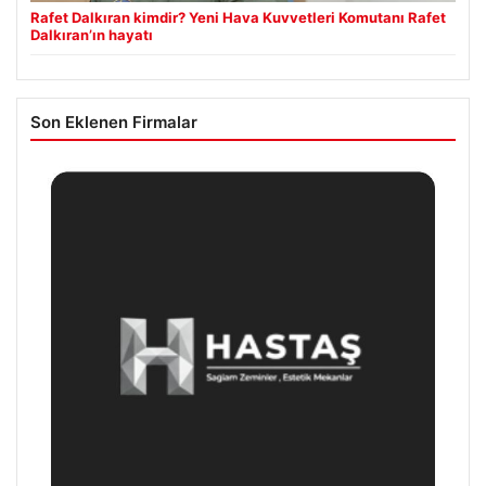
Rafet Dalkıran kimdir? Yeni Hava Kuvvetleri Komutanı Rafet
Dalkıran’ın hayatı
Son Eklenen Firmalar