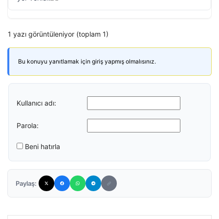
1 yazı görüntüleniyor (toplam 1)
Bu konuyu yanıtlamak için giriş yapmış olmalısınız.
Kullanıcı adı:
Parola:
Beni hatırla
Paylaş: