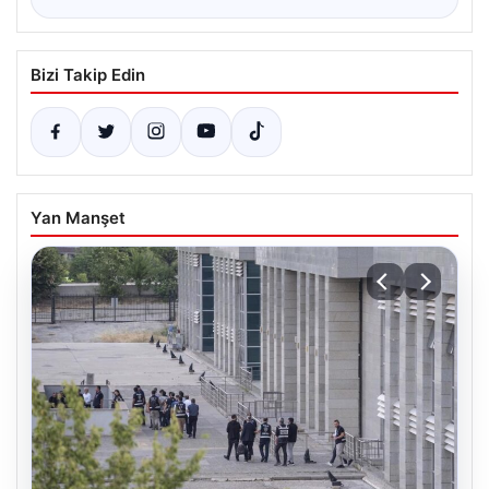
Bizi Takip Edin
Yan Manşet