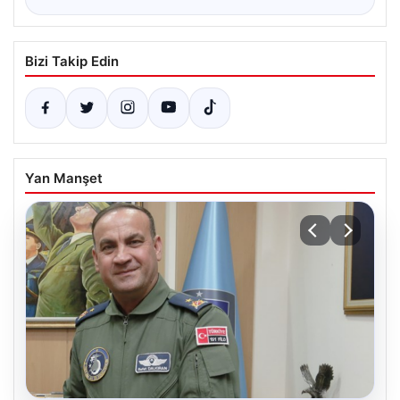
Bizi Takip Edin
Yan Manşet