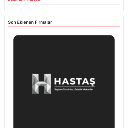
Son Eklenen Firmalar