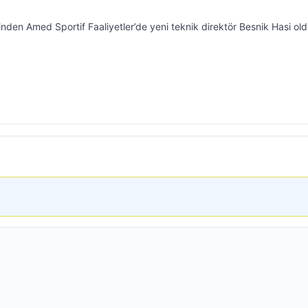
rinden Amed Sportif Faaliyetler’de yeni teknik direktör Besnik Hasi old