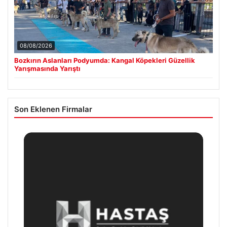
08/08/2026
Bozkırın Aslanları Podyumda: Kangal Köpekleri Güzellik
Yarışmasında Yarıştı
Son Eklenen Firmalar