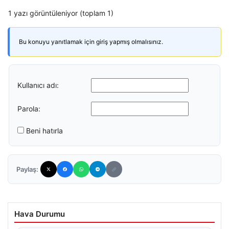
1 yazı görüntüleniyor (toplam 1)
Bu konuyu yanıtlamak için giriş yapmış olmalısınız.
Kullanıcı adı:
Parola:
Beni hatırla
Paylaş:
Hava Durumu