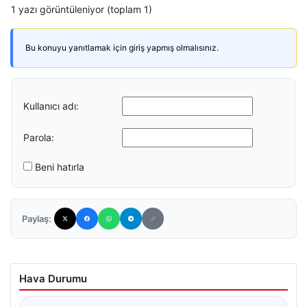
1 yazı görüntüleniyor (toplam 1)
Bu konuyu yanıtlamak için giriş yapmış olmalısınız.
Kullanıcı adı:
Parola:
Beni hatırla
Paylaş:
Hava Durumu