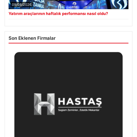
09/08/2026
Yatırım araçlarının haftalık performansı nasıl oldu?
Son Eklenen Firmalar