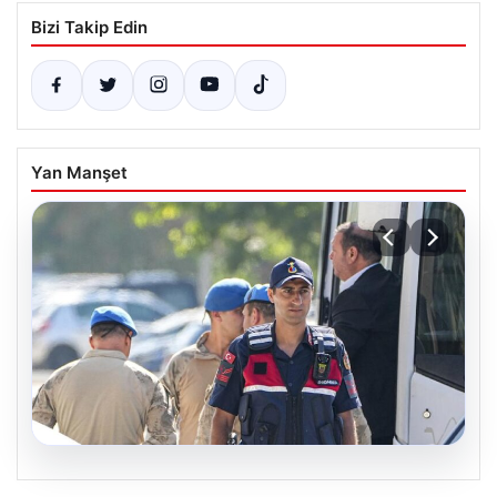
Bizi Takip Edin
Yan Manşet
07.08.2026