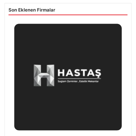
Son Eklenen Firmalar