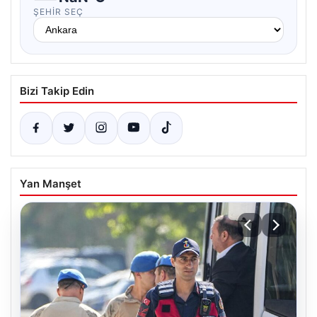
ŞEHIR SEÇ
Bizi Takip Edin
Yan Manşet