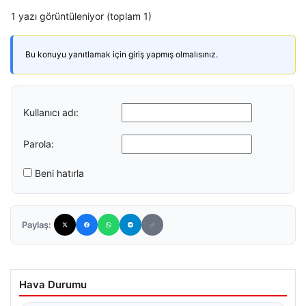
1 yazı görüntüleniyor (toplam 1)
Bu konuyu yanıtlamak için giriş yapmış olmalısınız.
Kullanıcı adı:
Parola:
Beni hatırla
Paylaş:
Hava Durumu