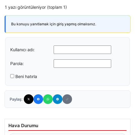
1 yazı görüntüleniyor (toplam 1)
Bu konuyu yanıtlamak için giriş yapmış olmalısınız.
Kullanıcı adı:
Parola:
Beni hatırla
Paylaş:
Hava Durumu