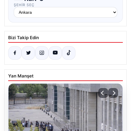
ŞEHIR SEÇ
Bizi Takip Edin
Yan Manşet