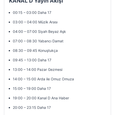
KANAL D Yayın Akışı
00:15 – 03:00 Daha 17
03:00 – 04:00 Müzik Arası
04:00 – 07:00 Siyah Beyaz Aşk
07:00 – 08:30 Yabancı Damat
08:30 – 09:45 Konuştukça
09:45 – 13:00 Daha 17
13:00 – 14:00 Pazar Gezmesi
14:00 – 15:00 Arda ile Omuz Omuza
15:00 – 19:00 Daha 17
19:00 – 20:00 Kanal D Ana Haber
20:00 – 23:15 Daha 17