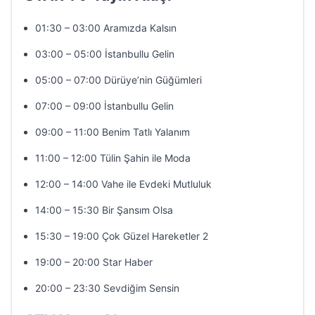
01:30 – 03:00 Aramızda Kalsın
03:00 – 05:00 İstanbullu Gelin
05:00 – 07:00 Dürüye’nin Güğümleri
07:00 – 09:00 İstanbullu Gelin
09:00 – 11:00 Benim Tatlı Yalanım
11:00 – 12:00 Tülin Şahin ile Moda
12:00 – 14:00 Vahe ile Evdeki Mutluluk
14:00 – 15:30 Bir Şansım Olsa
15:30 – 19:00 Çok Güzel Hareketler 2
19:00 – 20:00 Star Haber
20:00 – 23:30 Sevdiğim Sensin