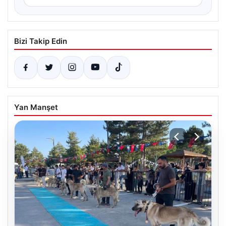
Bizi Takip Edin
Yan Manşet