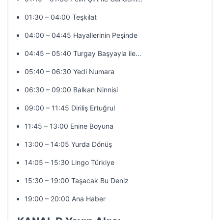
01:30 – 04:00 Teşkilat
04:00 – 04:45 Hayallerinin Peşinde
04:45 – 05:40 Turgay Başyayla ile…
05:40 – 06:30 Yedi Numara
06:30 – 09:00 Balkan Ninnisi
09:00 – 11:45 Diriliş Ertuğrul
11:45 – 13:00 Enine Boyuna
13:00 – 14:05 Yurda Dönüş
14:05 – 15:30 Lingo Türkiye
15:30 – 19:00 Taşacak Bu Deniz
19:00 – 20:00 Ana Haber