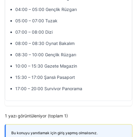
04:00 – 05:00 Gençlik Rüzgarı
05:00 – 07:00 Tuzak
07:00 – 08:00 Dizi
08:00 – 08:30 Oynat Bakalım
08:30 – 10:00 Gençlik Rüzgarı
10:00 – 15:30 Gazete Magazin
15:30 – 17:00 Şanslı Pasaport
17:00 – 20:00 Survivor Panorama
1 yazı görüntüleniyor (toplam 1)
Bu konuyu yanıtlamak için giriş yapmış olmalısınız.