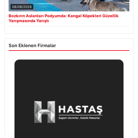
08/08/2026
Bozkırın Aslanları Podyumda: Kangal Köpekleri Güzellik
Yarışmasında Yarıştı
Son Eklenen Firmalar