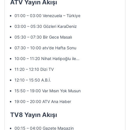
ATV Yayın Akışı
01:00 – 03:00 Venezuela – Türkiye
03:00 – 05:30 Gözleri KaraDeniz
05:30 – 07:30 Bir Gece Masalı
07:30 – 10:00 atv’de Hafta Sonu
10:00 – 11:20 Nihat Hatipoğlu ile…
11:20 – 12:10 Dizi TV
12:10 – 15:50 A.B.İ.
15:50 – 19:00 Var Mısın Yok Musun
19:00 – 20:00 ATV Ana Haber
TV8 Yayın Akışı
00:15 – 04:00 Gazete Magazin