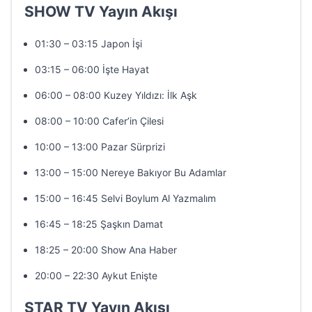
SHOW TV Yayın Akışı
01:30 – 03:15 Japon İşi
03:15 – 06:00 İşte Hayat
06:00 – 08:00 Kuzey Yıldızı: İlk Aşk
08:00 – 10:00 Cafer’in Çilesi
10:00 – 13:00 Pazar Sürprizi
13:00 – 15:00 Nereye Bakıyor Bu Adamlar
15:00 – 16:45 Selvi Boylum Al Yazmalım
16:45 – 18:25 Şaşkın Damat
18:25 – 20:00 Show Ana Haber
20:00 – 22:30 Aykut Enişte
STAR TV Yayın Akışı