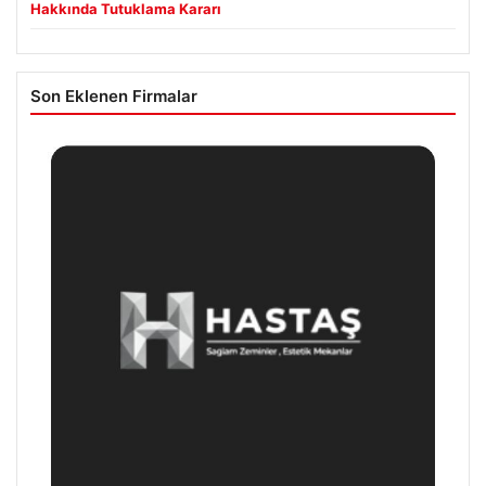
Hakkında Tutuklama Kararı
Son Eklenen Firmalar