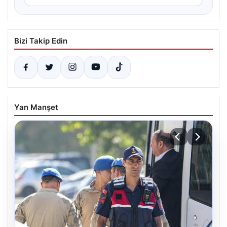
Bizi Takip Edin
Yan Manşet