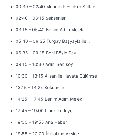
00:30 – 02:40 Mehmed: Fetihler Sultanı
02:40 – 03:15 Seksenler
03:15 – 05:40 Benim Adım Melek
05:40 – 06:35 Turgay Başyayla ile…
06:35 – 09:15 Beni Böyle Sev
09:15 – 10:30 Adını Sen Koy
10:30 – 13:15 Alişan ile Hayata Gülümse
13:15 – 14:25 Seksenler
14:25 – 17:45 Benim Adım Melek
17:45 – 19:00 Lingo Türkiye
19:00 – 19:55 Ana Haber
19:55 – 20:00 İddiaların Aksine