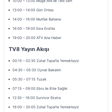
10:00 – 13:00 Müge Anlı ile Tatlı Sert
13:00 – 14:00 Gün Ortası
14:00 – 16:00 Mutfak Bahane
16:00 – 19:00 Esra Erol’da
19:00 – 20:00 ATV Ana Haber
TV8 Yayın Akışı
00:15 – 02:30 Zuhal Topal’la Yemekteyiz
04:30 – 05:30 Oynat Bakalım
05:30 – 07:15 Tuzak
07:15 – 09:00 Ebru ile 8’de Sağlık
12:30 – 16:00 Survivor Ekstra
16:00 – 20:00 Zuhal Topal’la Yemekteyiz