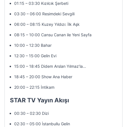
01:15 – 03:30 Kızılcık Şerbeti
03:30 – 06:00 Resimdeki Sevgili
06:00 – 08:15 Kuzey Yıldızı: İlk Aşk
08:15 – 10:00 Cansu Canan ile Yeni Sayfa
10:00 – 12:30 Bahar
12:30 – 15:00 Gelin Evi
15:00 – 18:45 Didem Arslan Yılmaz’la…
18:45 – 20:00 Show Ana Haber
20:00 – 22:15 İntikam
STAR TV Yayın Akışı
00:30 – 02:30 Dizi
02:30 – 05:00 İstanbullu Gelin