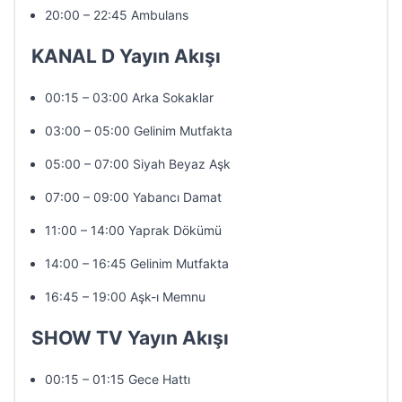
20:00 – 22:45 Ambulans
KANAL D Yayın Akışı
00:15 – 03:00 Arka Sokaklar
03:00 – 05:00 Gelinim Mutfakta
05:00 – 07:00 Siyah Beyaz Aşk
07:00 – 09:00 Yabancı Damat
11:00 – 14:00 Yaprak Dökümü
14:00 – 16:45 Gelinim Mutfakta
16:45 – 19:00 Aşk-ı Memnu
SHOW TV Yayın Akışı
00:15 – 01:15 Gece Hattı