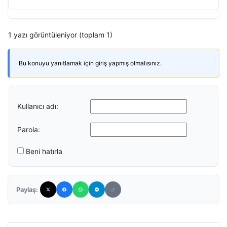
1 yazı görüntüleniyor (toplam 1)
Bu konuyu yanıtlamak için giriş yapmış olmalısınız.
Kullanıcı adı:
Parola:
Beni hatırla
Paylaş: