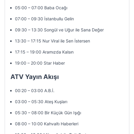
05:00 – 07:00 Baba Ocağı
07:00 – 09:30 İstanbullu Gelin
09:30 – 13:30 Songül ve Uğur ile Sana Değer
13:30 – 17:15 Nur Viral ile Sen İstersen
17:15 – 19:00 Aramızda Kalsın
19:00 – 20:00 Star Haber
ATV Yayın Akışı
00:20 – 03:00 A.B.İ.
03:00 – 05:30 Ateş Kuşları
05:30 – 08:00 Bir Küçük Gün Işığı
08:00 – 10:00 Kahvaltı Haberleri