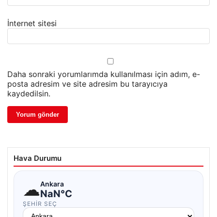
İnternet sitesi
Daha sonraki yorumlarımda kullanılması için adım, e-
posta adresim ve site adresim bu tarayıcıya
kaydedilsin.
Hava Durumu
☁
Ankara
NaN°C
ŞEHIR SEÇ