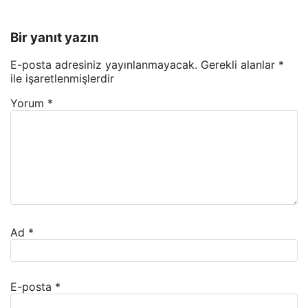
Bir yanıt yazın
E-posta adresiniz yayınlanmayacak.
Gerekli alanlar
*
ile işaretlenmişlerdir
Yorum
*
Ad
*
E-posta
*