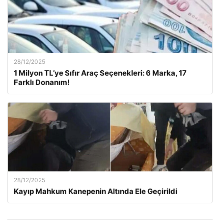
28/12/2025
1 Milyon TL’ye Sıfır Araç Seçenekleri: 6 Marka, 17
Farklı Donanım!
28/12/2025
Kayıp Mahkum Kanepenin Altında Ele Geçirildi