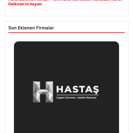
Dalkıran’ın hayatı
Son Eklenen Firmalar