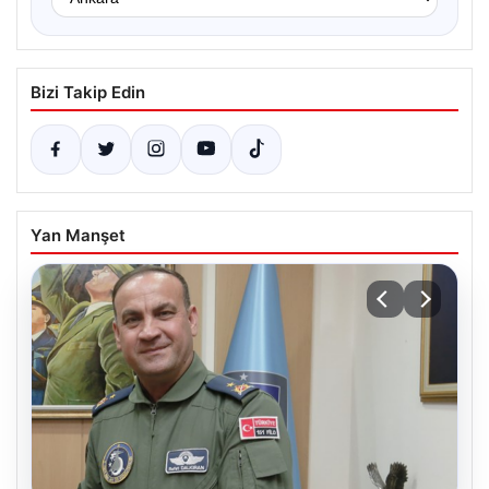
Bizi Takip Edin
Yan Manşet