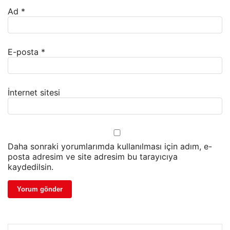
Ad
*
E-posta
*
İnternet sitesi
Daha sonraki yorumlarımda kullanılması için adım, e-
posta adresim ve site adresim bu tarayıcıya
kaydedilsin.