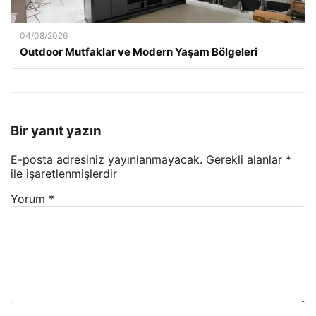
04/08/2026
Outdoor Mutfaklar ve Modern Yaşam Bölgeleri
Bir yanıt yazın
E-posta adresiniz yayınlanmayacak.
Gerekli alanlar
*
ile işaretlenmişlerdir
Yorum
*