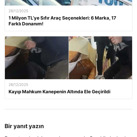
28/12/2025
1 Milyon TL’ye Sıfır Araç Seçenekleri: 6 Marka, 17
Farklı Donanım!
28/12/2025
Kayıp Mahkum Kanepenin Altında Ele Geçirildi
Bir yanıt yazın