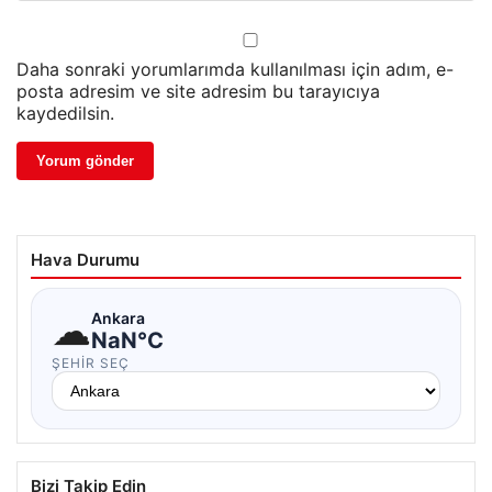
Daha sonraki yorumlarımda kullanılması için adım, e-
posta adresim ve site adresim bu tarayıcıya
kaydedilsin.
Hava Durumu
☁
Ankara
NaN°C
ŞEHIR SEÇ
Bizi Takip Edin