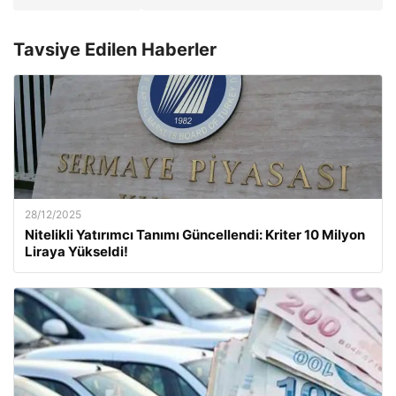
Tavsiye Edilen Haberler
28/12/2025
Nitelikli Yatırımcı Tanımı Güncellendi: Kriter 10 Milyon
Liraya Yükseldi!