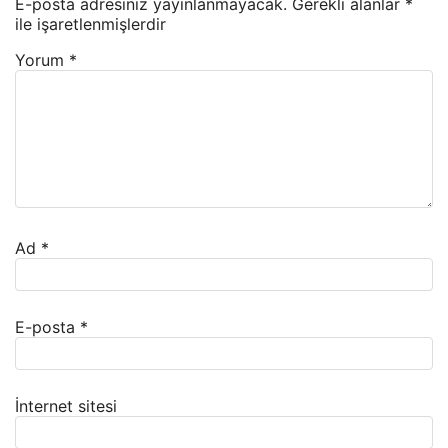
E-posta adresiniz yayınlanmayacak.
Gerekli alanlar
*
ile işaretlenmişlerdir
Yorum
*
Ad
*
E-posta
*
İnternet sitesi