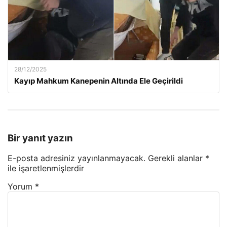
28/12/2025
Kayıp Mahkum Kanepenin Altında Ele Geçirildi
Bir yanıt yazın
E-posta adresiniz yayınlanmayacak.
Gerekli alanlar
*
ile işaretlenmişlerdir
Yorum
*