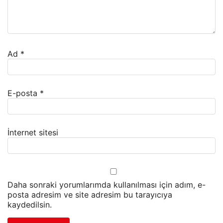
Ad
*
E-posta
*
İnternet sitesi
Daha sonraki yorumlarımda kullanılması için adım, e-
posta adresim ve site adresim bu tarayıcıya
kaydedilsin.