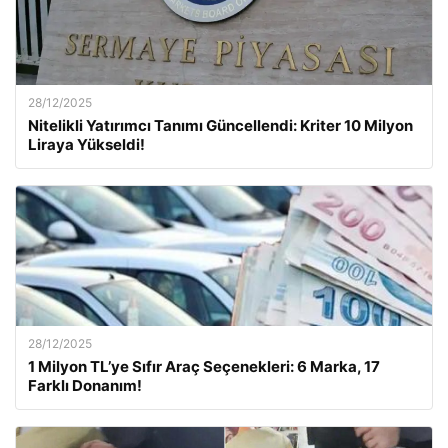
28/12/2025
Nitelikli Yatırımcı Tanımı Güncellendi: Kriter 10 Milyon
Liraya Yükseldi!
28/12/2025
1 Milyon TL’ye Sıfır Araç Seçenekleri: 6 Marka, 17
Farklı Donanım!