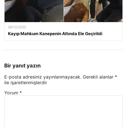
28/12/2025
Kayıp Mahkum Kanepenin Altında Ele Geçirildi
Bir yanıt yazın
E-posta adresiniz yayınlanmayacak.
Gerekli alanlar
*
ile işaretlenmişlerdir
Yorum
*