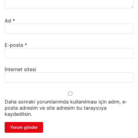
Ad
*
E-posta
*
İnternet sitesi
Daha sonraki yorumlarımda kullanılması için adım, e-
posta adresim ve site adresim bu tarayıcıya
kaydedilsin.