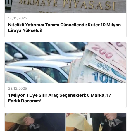
28/12/2025
Nitelikli Yatırımcı Tanımı Güncellendi: Kriter 10 Milyon
Liraya Yükseldi!
28/12/2025
1 Milyon TL’ye Sıfır Araç Seçenekleri: 6 Marka, 17
Farklı Donanım!