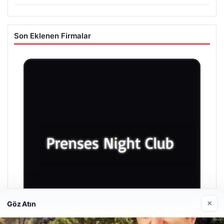
Son Eklenen Firmalar
×
Göz Atın