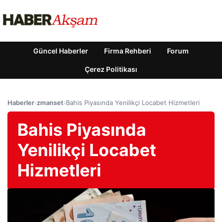
Güncel Haberler
Firma Rehberi
Forum
Çerez Politikası
Haberler
›
zmanset
›
Bahis Piyasında Yenilikçi Locabet Hizmetleri
Bahis Piyasında
Yenilikçi Locabet
Hizmetleri