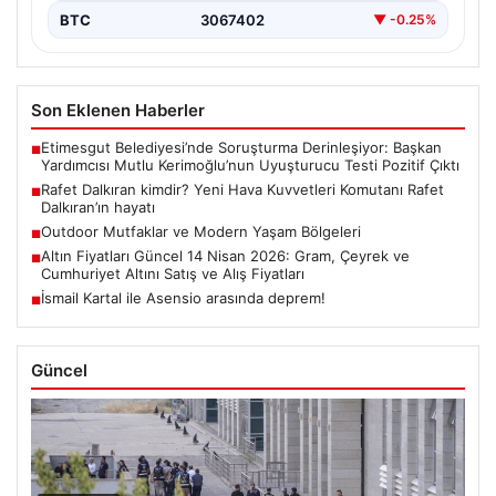
BTC
3067402
▼ -0.25%
Son Eklenen Haberler
Etimesgut Belediyesi’nde Soruşturma Derinleşiyor: Başkan
■
Yardımcısı Mutlu Kerimoğlu’nun Uyuşturucu Testi Pozitif Çıktı
Rafet Dalkıran kimdir? Yeni Hava Kuvvetleri Komutanı Rafet
■
Dalkıran’ın hayatı
Outdoor Mutfaklar ve Modern Yaşam Bölgeleri
■
Altın Fiyatları Güncel 14 Nisan 2026: Gram, Çeyrek ve
■
Cumhuriyet Altını Satış ve Alış Fiyatları
İsmail Kartal ile Asensio arasında deprem!
■
Güncel