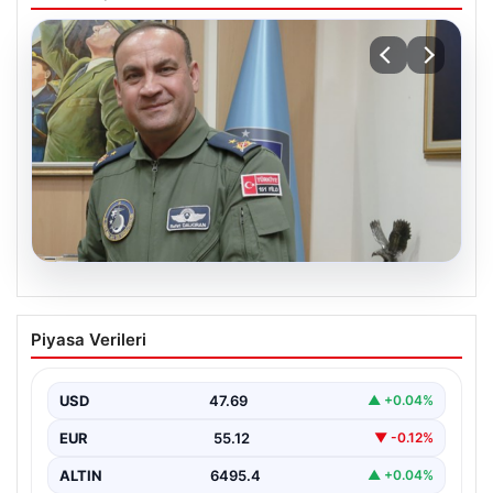
05.08.2026
Rafet Dalkıran kimdir? Yeni Hava
Piyasa Verileri
Kuvvetleri Komutanı Rafet Dalkıran’ın
hayatı
USD
47.69
▲ +0.04%
EUR
55.12
▼ -0.12%
ALTIN
6495.4
▲ +0.04%