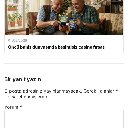
01/06/2026
Öncü bahis dünyasında kesintisiz casino fırsatı
Bir yanıt yazın
E-posta adresiniz yayınlanmayacak.
Gerekli alanlar
*
ile işaretlenmişlerdir
Yorum
*