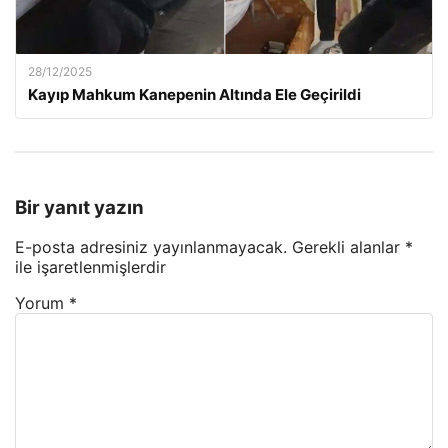
28/12/2025
Kayıp Mahkum Kanepenin Altında Ele Geçirildi
Bir yanıt yazın
E-posta adresiniz yayınlanmayacak.
Gerekli alanlar
*
ile işaretlenmişlerdir
Yorum
*