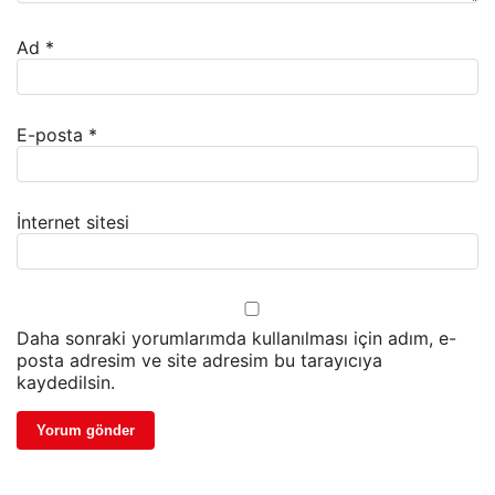
Ad
*
E-posta
*
İnternet sitesi
Daha sonraki yorumlarımda kullanılması için adım, e-
posta adresim ve site adresim bu tarayıcıya
kaydedilsin.