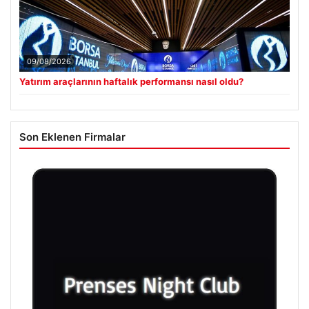
09/08/2026
Yatırım araçlarının haftalık performansı nasıl oldu?
Son Eklenen Firmalar