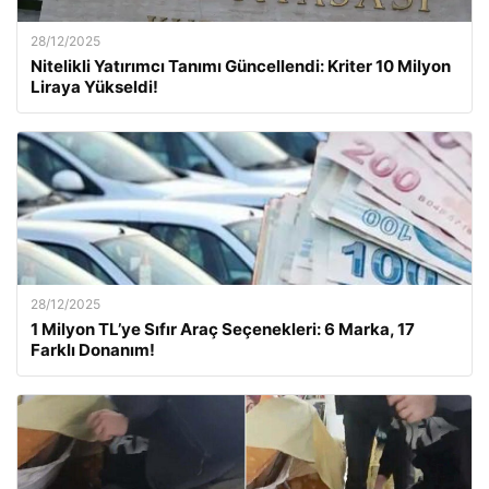
28/12/2025
Nitelikli Yatırımcı Tanımı Güncellendi: Kriter 10 Milyon
Liraya Yükseldi!
28/12/2025
1 Milyon TL’ye Sıfır Araç Seçenekleri: 6 Marka, 17
Farklı Donanım!