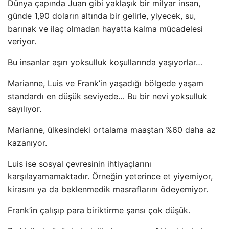
Dünya çapında Juan gibi yaklaşık bir milyar insan,
günde 1,90 doların altında bir gelirle, yiyecek, su,
barınak ve ilaç olmadan hayatta kalma mücadelesi
veriyor.
Bu insanlar aşırı yoksulluk koşullarında yaşıyorlar…
Marianne, Luis ve Frank’in yaşadığı bölgede yaşam
standardı en düşük seviyede… Bu bir nevi yoksulluk
sayılıyor.
Marianne, ülkesindeki ortalama maaştan %60 daha az
kazanıyor.
Luis ise sosyal çevresinin ihtiyaçlarını
karşılayamamaktadır. Örneğin yeterince et yiyemiyor,
kirasını ya da beklenmedik masraflarını ödeyemiyor.
Frank’in çalışıp para biriktirme şansı çok düşük.