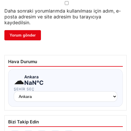
Daha sonraki yorumlarımda kullanılması için adım, e-
posta adresim ve site adresim bu tarayıcıya
kaydedilsin.
Hava Durumu
☁
Ankara
NaN°C
ŞEHIR SEÇ
Bizi Takip Edin