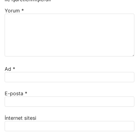
Yorum
*
Ad
*
E-posta
*
İnternet sitesi