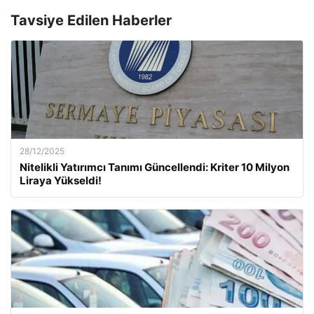
Tavsiye Edilen Haberler
28/12/2025
Nitelikli Yatırımcı Tanımı Güncellendi: Kriter 10 Milyon
Liraya Yükseldi!