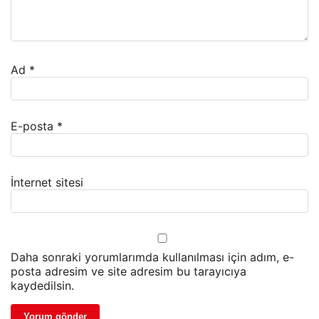
Ad
*
E-posta
*
İnternet sitesi
Daha sonraki yorumlarımda kullanılması için adım, e-
posta adresim ve site adresim bu tarayıcıya
kaydedilsin.