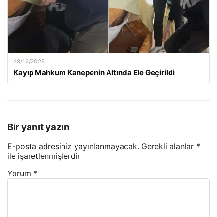
28/12/2025
Kayıp Mahkum Kanepenin Altında Ele Geçirildi
Bir yanıt yazın
E-posta adresiniz yayınlanmayacak.
Gerekli alanlar
*
ile işaretlenmişlerdir
Yorum
*