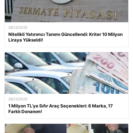
28/12/2025
Nitelikli Yatırımcı Tanımı Güncellendi: Kriter 10 Milyon
Liraya Yükseldi!
28/12/2025
1 Milyon TL’ye Sıfır Araç Seçenekleri: 6 Marka, 17
Farklı Donanım!