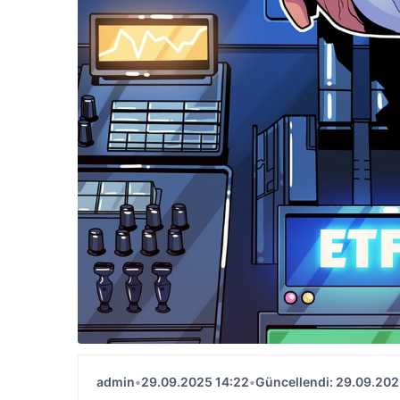
admin
•
29.09.2025 14:22
•
Güncellendi: 29.09.202