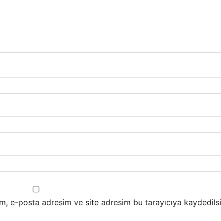
m, e-posta adresim ve site adresim bu tarayıcıya kaydedilsi