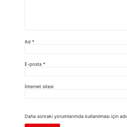
Ad
*
E-posta
*
İnternet sitesi
Daha sonraki yorumlarımda kullanılması için adı