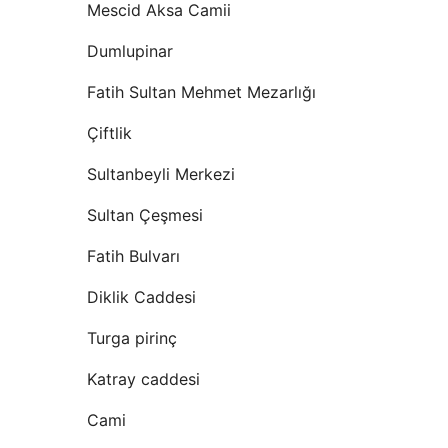
Mescid Aksa Camii
Dumlupinar
Fatih Sultan Mehmet Mezarlığı
Çiftlik
Sultanbeyli Merkezi
Sultan Çeşmesi
Fatih Bulvarı
Diklik Caddesi
Turga pirinç
Katray caddesi
Cami