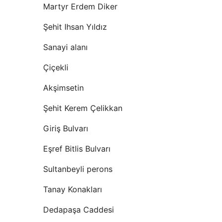
Martyr Erdem Diker
Şehit Ihsan Yıldız
Sanayi alanı
Çiçekli
Akşimsetin
Şehit Kerem Çelikkan
Giriş Bulvarı
Eşref Bitlis Bulvarı
Sultanbeyli perons
Tanay Konakları
Dedapaşa Caddesi