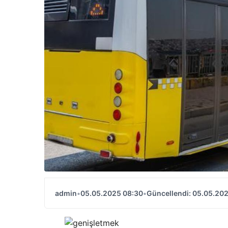
admin
•
05.05.2025 08:30
•
Güncellendi: 05.05.20