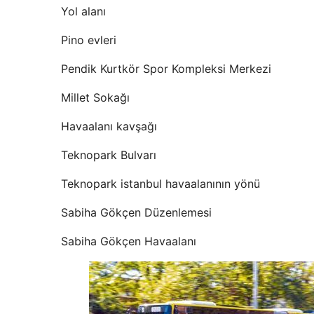
Yol alanı
Pino evleri
Pendik Kurtkör Spor Kompleksi Merkezi
Millet Sokağı
Havaalanı kavşağı
Teknopark Bulvarı
Teknopark istanbul havaalanının yönü
Sabiha Gökçen Düzenlemesi
Sabiha Gökçen Havaalanı