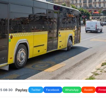
Paylaş:
25 08:30
Twitter
Facebook
WhatsApp
Reddit
Pinte