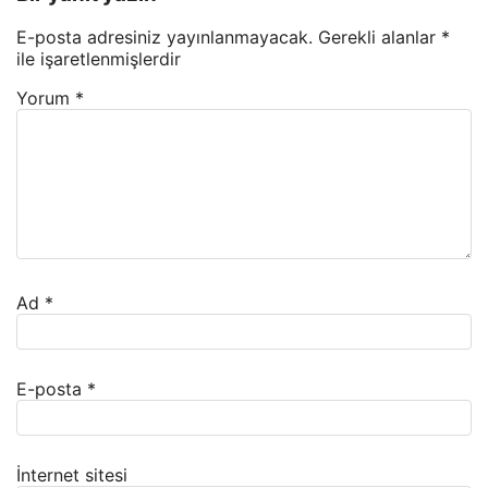
E-posta adresiniz yayınlanmayacak.
Gerekli alanlar
*
ile işaretlenmişlerdir
Yorum
*
Ad
*
E-posta
*
İnternet sitesi