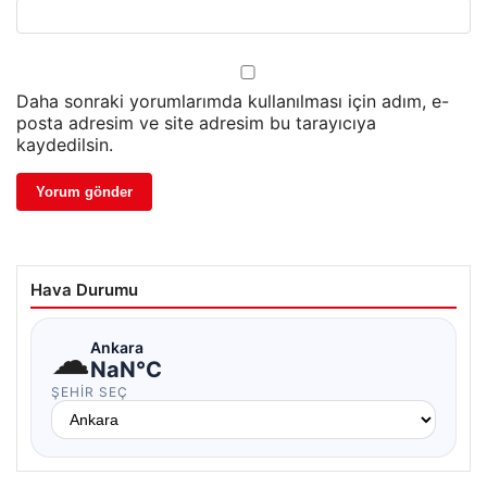
Daha sonraki yorumlarımda kullanılması için adım, e-
posta adresim ve site adresim bu tarayıcıya
kaydedilsin.
Hava Durumu
☁
Ankara
NaN°C
ŞEHIR SEÇ