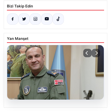
Bizi Takip Edin
Yan Manşet
05.08.2026