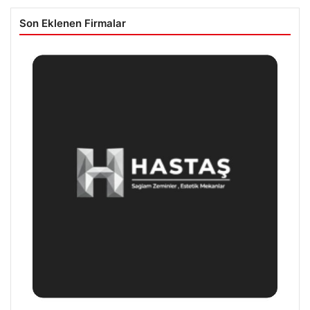
Son Eklenen Firmalar