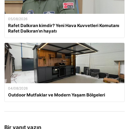
05/08/2026
Rafet Dalkıran kimdir? Yeni Hava Kuvvetleri Komutanı
Rafet Dalkıran’ın hayatı
04/08/2026
Outdoor Mutfaklar ve Modern Yaşam Bölgeleri
Bir yanıt yazın