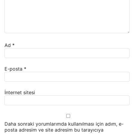
Ad
*
E-posta
*
İnternet sitesi
Daha sonraki yorumlarımda kullanılması için adım, e-
posta adresim ve site adresim bu tarayıcıya