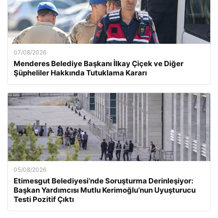
07/08/2026
Menderes Belediye Başkanı İlkay Çiçek ve Diğer
Şüpheliler Hakkında Tutuklama Kararı
05/08/2026
Etimesgut Belediyesi’nde Soruşturma Derinleşiyor:
Başkan Yardımcısı Mutlu Kerimoğlu’nun Uyuşturucu
Testi Pozitif Çıktı