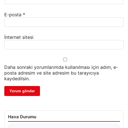
E-posta
*
İnternet sitesi
Daha sonraki yorumlarımda kullanılması için adım, e-
posta adresim ve site adresim bu tarayıcıya
kaydedilsin.
Hava Durumu