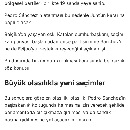
bölgesel partiler) birlikte 19 sandalyeye sahip.
Pedro Sánchez’in atanması bu nedenle Junt’un kararına
bağlı olacak.
Belçika’da yaşayan eski Katalan cumhurbaşkanı, seçim
kampanyası başlamadan önce partisinin ne Sanchez’i
ne de Feijoo’yu desteklemeyeceğini açıklamıştı.
Bu durumda hükümetin kurulması konusunda belirsizlik
söz konusu.
Büyük olasılıkla yeni seçimler
Bu sonuçlara göre en olası iki olasılık, Pedro Sanchez’in
başbakanlık koltuğunda kalmasına izin verecek şekilde
parlamentoda bir çıkmaza girilmesi ya da sandık
başına gidilmesine yol açacak bir durum.