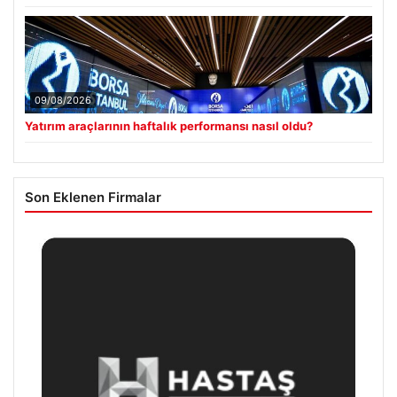
09/08/2026
Yatırım araçlarının haftalık performansı nasıl oldu?
Son Eklenen Firmalar