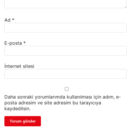
Ad
*
E-posta
*
İnternet sitesi
Daha sonraki yorumlarımda kullanılması için adım, e-
posta adresim ve site adresim bu tarayıcıya
kaydedilsin.