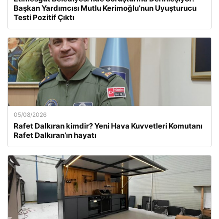
Başkan Yardımcısı Mutlu Kerimoğlu’nun Uyuşturucu
Testi Pozitif Çıktı
05/08/2026
Rafet Dalkıran kimdir? Yeni Hava Kuvvetleri Komutanı
Rafet Dalkıran’ın hayatı