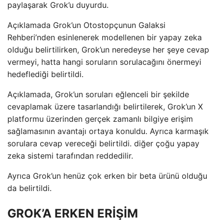
paylaşarak Grok’u duyurdu.
Açıklamada Grok’un Otostopçunun Galaksi
Rehberi’nden esinlenerek modellenen bir yapay zeka
olduğu belirtilirken, Grok’un neredeyse her şeye cevap
vermeyi, hatta hangi soruların sorulacağını önermeyi
hedeflediği belirtildi.
Açıklamada, Grok’un soruları eğlenceli bir şekilde
cevaplamak üzere tasarlandığı belirtilerek, Grok’un X
platformu üzerinden gerçek zamanlı bilgiye erişim
sağlamasının avantajı ortaya konuldu. Ayrıca karmaşık
sorulara cevap vereceği belirtildi. diğer çoğu yapay
zeka sistemi tarafından reddedilir.
Ayrıca Grok’un henüz çok erken bir beta ürünü olduğu
da belirtildi.
GROK’A ERKEN ERİŞİM