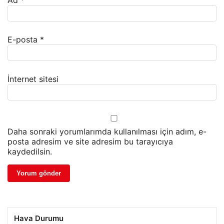
E-posta
*
İnternet sitesi
Daha sonraki yorumlarımda kullanılması için adım, e-
posta adresim ve site adresim bu tarayıcıya
kaydedilsin.
Hava Durumu