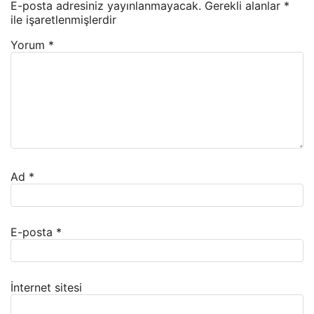
E-posta adresiniz yayınlanmayacak.
Gerekli alanlar
*
ile işaretlenmişlerdir
Yorum
*
Ad
*
E-posta
*
İnternet sitesi