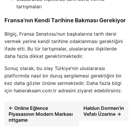
tartışmaları
Fransa’nın Kendi Tarihine Bakması Gerekiyor
Bilgiç, Fransa Senatosu’nun başkalarına tarih dersi
vermek yerine kendi tarihine odaklanması gerektiğini
ifade etti. Bu tür tartışmalar, uluslararası ilişkilerde
daha fazla dikkat gerektirmektedir.
Sonuç olarak, bu olay Türkiye’nin uluslararası
platformda nasıl bir duruş sergilemesi gerektiğini bir
kez daha gözler önüne sermektedir. Daha fazla bilgi
için haberaksam.com.tr adresini ziyaret edebilirsiniz.
← Online Eğlence
Haldun Dormen’in
Piyasasının Modern Markası
Vefatı Üzerine →
nttgame