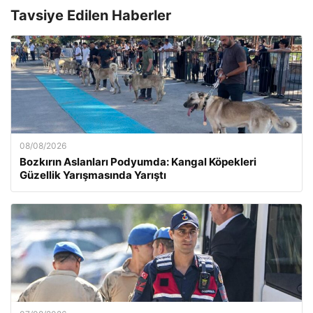
Tavsiye Edilen Haberler
08/08/2026
Bozkırın Aslanları Podyumda: Kangal Köpekleri
Güzellik Yarışmasında Yarıştı