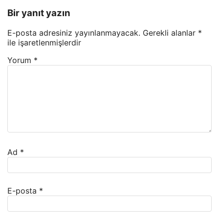
Bir yanıt yazın
E-posta adresiniz yayınlanmayacak.
Gerekli alanlar
*
ile işaretlenmişlerdir
Yorum
*
Ad
*
E-posta
*