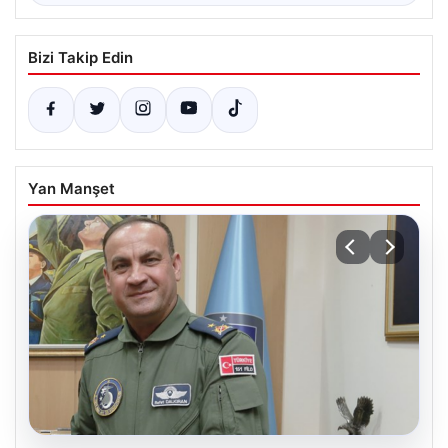
Bizi Takip Edin
Yan Manşet