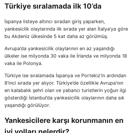
Türkiye sıralamada ilk 10’da
İspanya listeye altıncı sıradan giriş yaparken,
yankesiclik olaylarında ilk sırada yer alan İtalya’ya göre
bu Akdeniz ülkesinde 5 kat daha az görülmüş.
Avrupa’da yankesicilik olaylarının en az yaşandığı
ülkeler ise milyonda 30 vaka ile İrlanda ve milyonda 18
vaka ile Polonya.
Türkiye ise sıralamada İspanya ve Portekiz’in ardından
8’inci sırada yer alıyor. Türkiye’de özellikle Avrupa’nın
en kalabalık şehri olan ve yabancı turistlerin yoğun ilgi
gösterdiği İstanbul’da yankesicilik olaylarının daha sık
yaşandığı görülüyor.
Yankesicilere karşı korunmanın en
iyi yolları nelerdir?