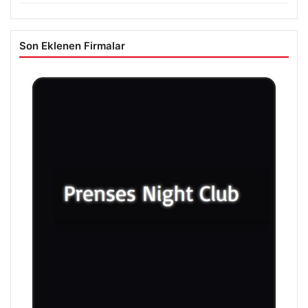
Son Eklenen Firmalar