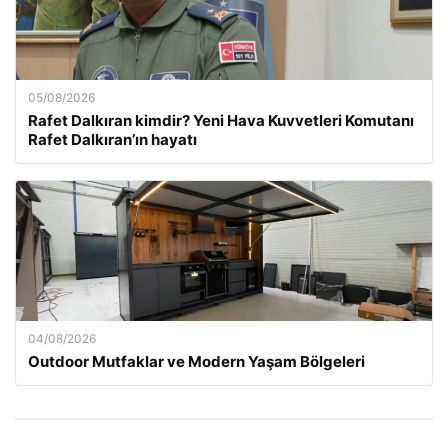
05/08/2026
Rafet Dalkıran kimdir? Yeni Hava Kuvvetleri Komutanı
Rafet Dalkıran’ın hayatı
04/08/2026
Outdoor Mutfaklar ve Modern Yaşam Bölgeleri