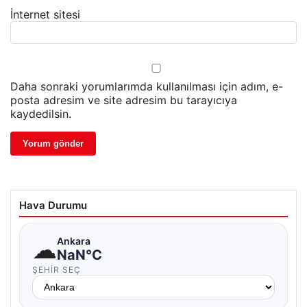
İnternet sitesi
Daha sonraki yorumlarımda kullanılması için adım, e-
posta adresim ve site adresim bu tarayıcıya
kaydedilsin.
Hava Durumu
☁
Ankara
NaN°C
ŞEHIR SEÇ